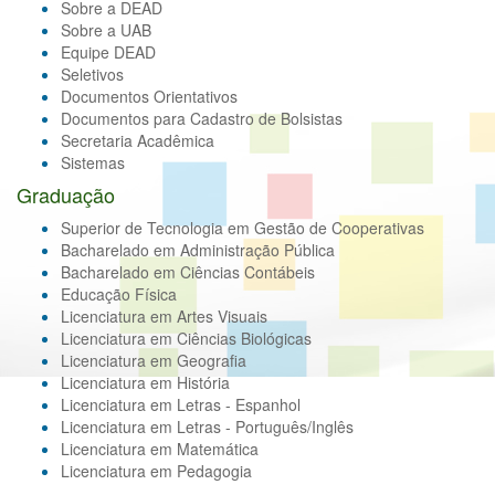
Sobre a DEAD
Sobre a UAB
Equipe DEAD
Seletivos
Documentos Orientativos
Documentos para Cadastro de Bolsistas
Secretaria Acadêmica
Sistemas
Graduação
Superior de Tecnologia em Gestão de Cooperativas
Bacharelado em Administração Pública
Bacharelado em Ciências Contábeis
Educação Física
Licenciatura em Artes Visuais
Licenciatura em Ciências Biológicas
Licenciatura em Geografia
Licenciatura em História
Licenciatura em Letras - Espanhol
Licenciatura em Letras - Português/Inglês
Licenciatura em Matemática
Licenciatura em Pedagogia