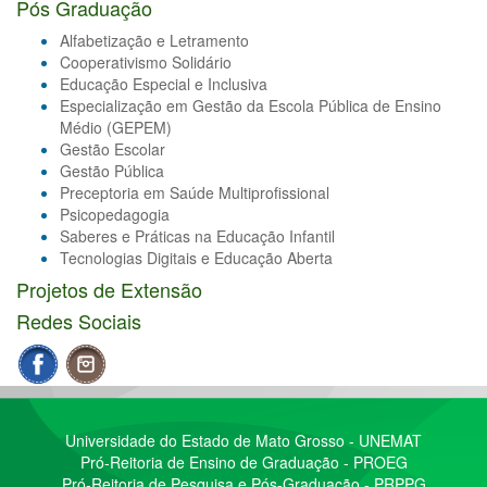
Pós Graduação
Alfabetização e Letramento
Cooperativismo Solidário
Educação Especial e Inclusiva
Especialização em Gestão da Escola Pública de Ensino
Médio (GEPEM)
Gestão Escolar
Gestão Pública
Preceptoria em Saúde Multiprofissional
Psicopedagogia
Saberes e Práticas na Educação Infantil
Tecnologias Digitais e Educação Aberta
Projetos de Extensão
Redes Sociais
Universidade do Estado de Mato Grosso - UNEMAT
Pró-Reitoria de Ensino de Graduação - PROEG
Pró-Reitoria de Pesquisa e Pós-Graduação - PRPPG