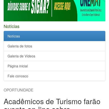
Notícias
Notícias
Galeria de fotos
Galeria de Vídeos
Página inicial
Fale conosco
OPORTUNIDADE
Acadêmicos de Turismo farão