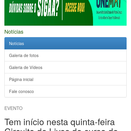
Notícias
Notícias
Galeria de fotos
Galeria de Vídeos
Página inicial
Fale conosco
EVENTO
Tem início nesta quinta-feira