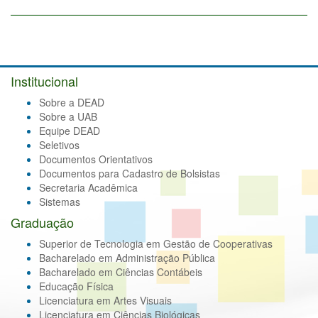
Institucional
Sobre a DEAD
Sobre a UAB
Equipe DEAD
Seletivos
Documentos Orientativos
Documentos para Cadastro de Bolsistas
Secretaria Acadêmica
Sistemas
Graduação
Superior de Tecnologia em Gestão de Cooperativas
Bacharelado em Administração Pública
Bacharelado em Ciências Contábeis
Educação Física
Licenciatura em Artes Visuais
Licenciatura em Ciências Biológicas