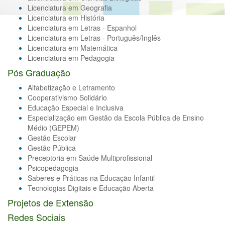
Licenciatura em Geografia
Licenciatura em História
Licenciatura em Letras - Espanhol
Licenciatura em Letras - Português/Inglês
Licenciatura em Matemática
Licenciatura em Pedagogia
Pós Graduação
Alfabetização e Letramento
Cooperativismo Solidário
Educação Especial e Inclusiva
Especialização em Gestão da Escola Pública de Ensino
Médio (GEPEM)
Gestão Escolar
Gestão Pública
Preceptoria em Saúde Multiprofissional
Psicopedagogia
Saberes e Práticas na Educação Infantil
Tecnologias Digitais e Educação Aberta
Projetos de Extensão
Redes Sociais