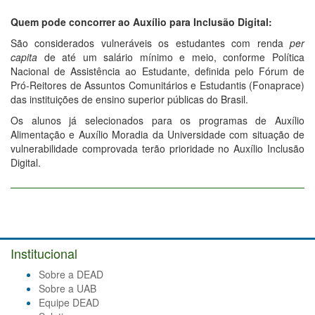
Quem pode concorrer ao Auxílio para Inclusão Digital:
São considerados vulneráveis os estudantes com renda
per
capita
de até um salário mínimo e meio, conforme Política
Nacional de Assistência ao Estudante, definida pelo Fórum de
Pró-Reitores de Assuntos Comunitários e Estudantis (Fonaprace)
das instituições de ensino superior públicas do Brasil.
Os alunos já selecionados para os programas de Auxílio
Alimentação e Auxílio Moradia da Universidade com situação de
vulnerabilidade comprovada terão prioridade no Auxílio Inclusão
Digital.
Institucional
Sobre a DEAD
Sobre a UAB
Equipe DEAD