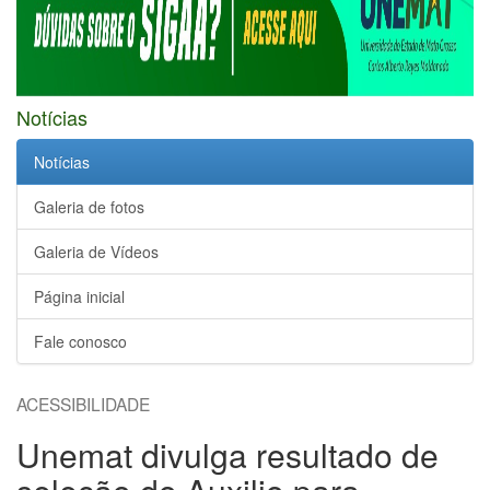
Notícias
Notícias
Galeria de fotos
Galeria de Vídeos
Página inicial
Fale conosco
ACESSIBILIDADE
Unemat divulga resultado de