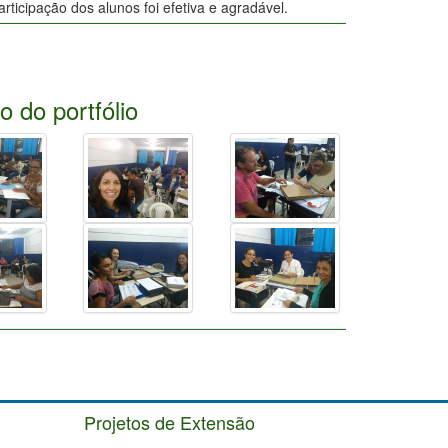
rticipação dos alunos foi efetiva e agradável.
 do portfólio
Projetos de Extensão