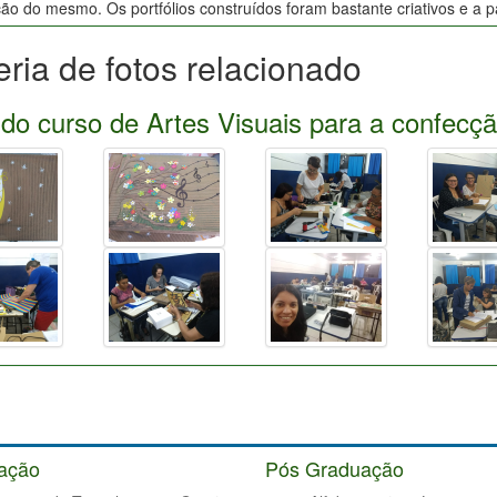
ão do mesmo. Os portfólios construídos foram bastante criativos e a pa
eria de fotos relacionado
do curso de Artes Visuais para a confecção
ação
Pós Graduação