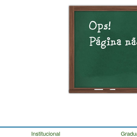
Institucional
Gradu