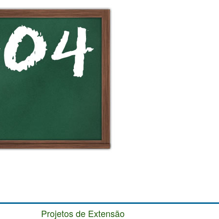
Projetos de Extensão