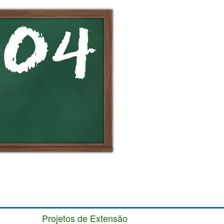
Projetos de Extensão