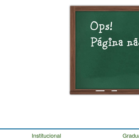
Institucional
Gradu