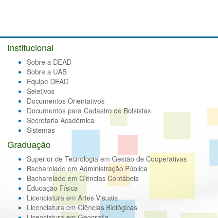
Institucional
Sobre a DEAD
Sobre a UAB
Equipe DEAD
Seletivos
Documentos Orientativos
Documentos para Cadastro de Bolsistas
Secretaria Acadêmica
Sistemas
Graduação
Superior de Tecnologia em Gestão de Cooperativas
Bacharelado em Administração Pública
Bacharelado em Ciências Contábeis
Educação Física
Licenciatura em Artes Visuais
Licenciatura em Ciências Biológicas
Licenciatura em Geografia