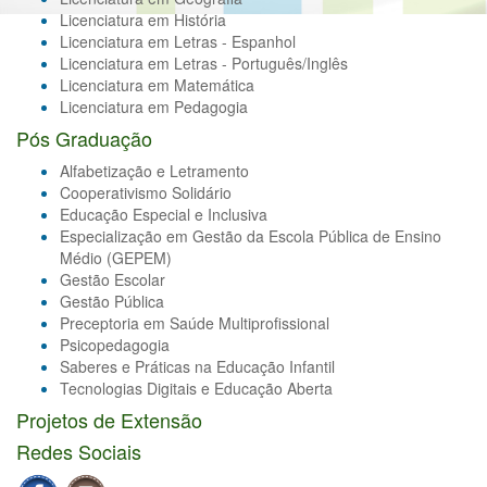
Licenciatura em História
Licenciatura em Letras - Espanhol
Licenciatura em Letras - Português/Inglês
Licenciatura em Matemática
Licenciatura em Pedagogia
Pós Graduação
Alfabetização e Letramento
Cooperativismo Solidário
Educação Especial e Inclusiva
Especialização em Gestão da Escola Pública de Ensino
Médio (GEPEM)
Gestão Escolar
Gestão Pública
Preceptoria em Saúde Multiprofissional
Psicopedagogia
Saberes e Práticas na Educação Infantil
Tecnologias Digitais e Educação Aberta
Projetos de Extensão
Redes Sociais