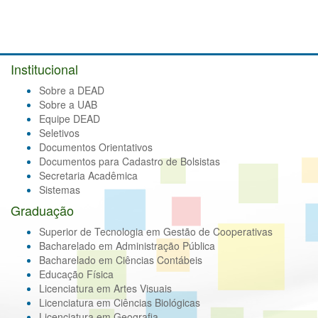
Institucional
Sobre a DEAD
Sobre a UAB
Equipe DEAD
Seletivos
Documentos Orientativos
Documentos para Cadastro de Bolsistas
Secretaria Acadêmica
Sistemas
Graduação
Superior de Tecnologia em Gestão de Cooperativas
Bacharelado em Administração Pública
Bacharelado em Ciências Contábeis
Educação Física
Licenciatura em Artes Visuais
Licenciatura em Ciências Biológicas
Licenciatura em Geografia