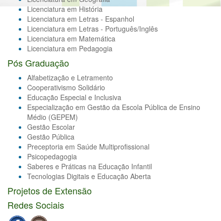
Licenciatura em História
Licenciatura em Letras - Espanhol
Licenciatura em Letras - Português/Inglês
Licenciatura em Matemática
Licenciatura em Pedagogia
Pós Graduação
Alfabetização e Letramento
Cooperativismo Solidário
Educação Especial e Inclusiva
Especialização em Gestão da Escola Pública de Ensino
Médio (GEPEM)
Gestão Escolar
Gestão Pública
Preceptoria em Saúde Multiprofissional
Psicopedagogia
Saberes e Práticas na Educação Infantil
Tecnologias Digitais e Educação Aberta
Projetos de Extensão
Redes Sociais