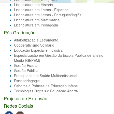
Licenciatura em História
Licenciatura em Letras - Espanhol
Licenciatura em Letras - Português/Inglês
Licenciatura em Matemática
Licenciatura em Pedagogia
Pós Graduação
Alfabetização e Letramento
Cooperativismo Solidário
Educação Especial e Inclusiva
Especialização em Gestão da Escola Pública de Ensino
Médio (GEPEM)
Gestão Escolar
Gestão Pública
Preceptoria em Saúde Multiprofissional
Psicopedagogia
Saberes e Práticas na Educação Infantil
Tecnologias Digitais e Educação Aberta
Projetos de Extensão
Redes Sociais