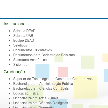
Institucional
Sobre a DEAD
Sobre a UAB
Equipe DEAD
Seletivos
Documentos Orientativos
Documentos para Cadastro de Bolsistas
Secretaria Acadêmica
Sistemas
Graduação
Superior de Tecnologia em Gestão de Cooperativas
Bacharelado em Administração Pública
Bacharelado em Ciências Contábeis
Educação Física
Licenciatura em Artes Visuais
Licenciatura em Ciências Biológicas
Licenciatura em Geografia