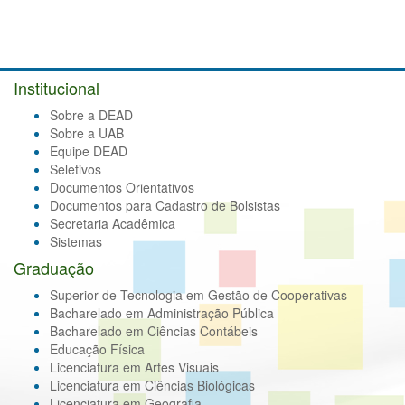
Institucional
Sobre a DEAD
Sobre a UAB
Equipe DEAD
Seletivos
Documentos Orientativos
Documentos para Cadastro de Bolsistas
Secretaria Acadêmica
Sistemas
Graduação
Superior de Tecnologia em Gestão de Cooperativas
Bacharelado em Administração Pública
Bacharelado em Ciências Contábeis
Educação Física
Licenciatura em Artes Visuais
Licenciatura em Ciências Biológicas
Licenciatura em Geografia