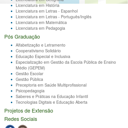
Licenciatura em História
Licenciatura em Letras - Espanhol
Licenciatura em Letras - Português/Inglês
Licenciatura em Matemática
Licenciatura em Pedagogia
Pós Graduação
Alfabetização e Letramento
Cooperativismo Solidário
Educação Especial e Inclusiva
Especialização em Gestão da Escola Pública de Ensino
Médio (GEPEM)
Gestão Escolar
Gestão Pública
Preceptoria em Saúde Multiprofissional
Psicopedagogia
Saberes e Práticas na Educação Infantil
Tecnologias Digitais e Educação Aberta
Projetos de Extensão
Redes Sociais