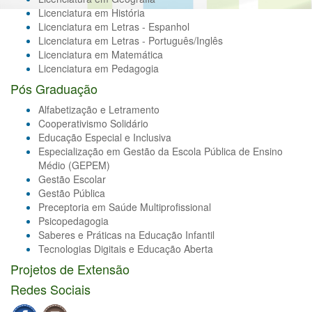
Licenciatura em História
Licenciatura em Letras - Espanhol
Licenciatura em Letras - Português/Inglês
Licenciatura em Matemática
Licenciatura em Pedagogia
Pós Graduação
Alfabetização e Letramento
Cooperativismo Solidário
Educação Especial e Inclusiva
Especialização em Gestão da Escola Pública de Ensino
Médio (GEPEM)
Gestão Escolar
Gestão Pública
Preceptoria em Saúde Multiprofissional
Psicopedagogia
Saberes e Práticas na Educação Infantil
Tecnologias Digitais e Educação Aberta
Projetos de Extensão
Redes Sociais