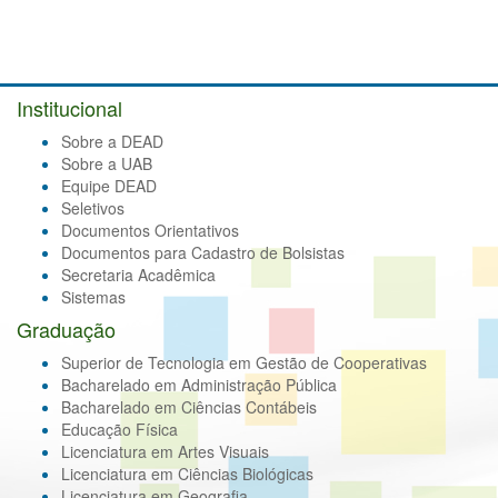
Institucional
Sobre a DEAD
Sobre a UAB
Equipe DEAD
Seletivos
Documentos Orientativos
Documentos para Cadastro de Bolsistas
Secretaria Acadêmica
Sistemas
Graduação
Superior de Tecnologia em Gestão de Cooperativas
Bacharelado em Administração Pública
Bacharelado em Ciências Contábeis
Educação Física
Licenciatura em Artes Visuais
Licenciatura em Ciências Biológicas
Licenciatura em Geografia