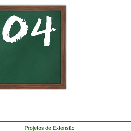
Projetos de Extensão