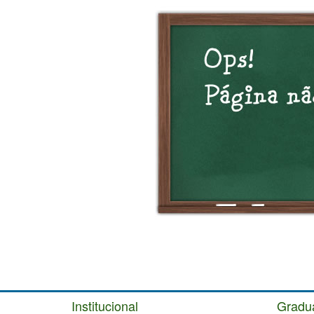
Institucional
Gradu