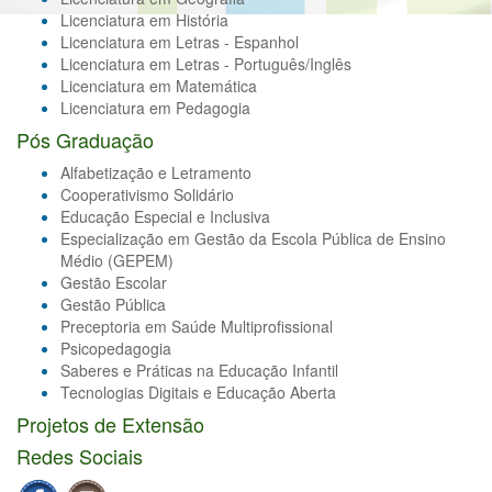
Licenciatura em História
Licenciatura em Letras - Espanhol
Licenciatura em Letras - Português/Inglês
Licenciatura em Matemática
Licenciatura em Pedagogia
Pós Graduação
Alfabetização e Letramento
Cooperativismo Solidário
Educação Especial e Inclusiva
Especialização em Gestão da Escola Pública de Ensino
Médio (GEPEM)
Gestão Escolar
Gestão Pública
Preceptoria em Saúde Multiprofissional
Psicopedagogia
Saberes e Práticas na Educação Infantil
Tecnologias Digitais e Educação Aberta
Projetos de Extensão
Redes Sociais