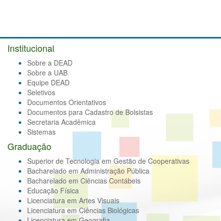
Institucional
Sobre a DEAD
Sobre a UAB
Equipe DEAD
Seletivos
Documentos Orientativos
Documentos para Cadastro de Bolsistas
Secretaria Acadêmica
Sistemas
Graduação
Superior de Tecnologia em Gestão de Cooperativas
Bacharelado em Administração Pública
Bacharelado em Ciências Contábeis
Educação Física
Licenciatura em Artes Visuais
Licenciatura em Ciências Biológicas
Licenciatura em Geografia