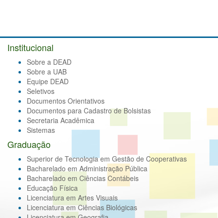
Institucional
Sobre a DEAD
Sobre a UAB
Equipe DEAD
Seletivos
Documentos Orientativos
Documentos para Cadastro de Bolsistas
Secretaria Acadêmica
Sistemas
Graduação
Superior de Tecnologia em Gestão de Cooperativas
Bacharelado em Administração Pública
Bacharelado em Ciências Contábeis
Educação Física
Licenciatura em Artes Visuais
Licenciatura em Ciências Biológicas
Licenciatura em Geografia