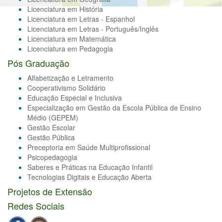
Licenciatura em História
Licenciatura em Letras - Espanhol
Licenciatura em Letras - Português/Inglês
Licenciatura em Matemática
Licenciatura em Pedagogia
Pós Graduação
Alfabetização e Letramento
Cooperativismo Solidário
Educação Especial e Inclusiva
Especialização em Gestão da Escola Pública de Ensino
Médio (GEPEM)
Gestão Escolar
Gestão Pública
Preceptoria em Saúde Multiprofissional
Psicopedagogia
Saberes e Práticas na Educação Infantil
Tecnologias Digitais e Educação Aberta
Projetos de Extensão
Redes Sociais