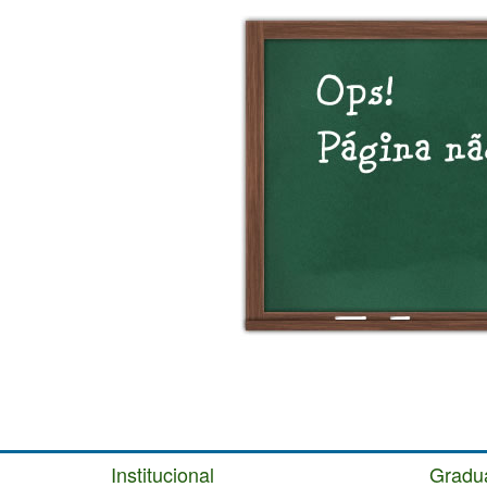
Institucional
Gradu