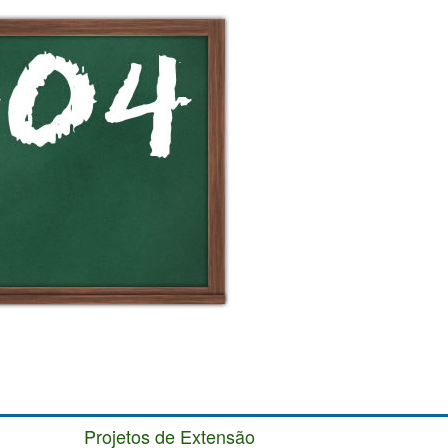
Projetos de Extensão