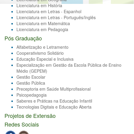
Licenciatura em História
Licenciatura em Letras - Espanhol
Licenciatura em Letras - Português/Inglês
Licenciatura em Matemática
Licenciatura em Pedagogia
Pós Graduação
Alfabetização e Letramento
Cooperativismo Solidário
Educação Especial e Inclusiva
Especialização em Gestão da Escola Pública de Ensino
Médio (GEPEM)
Gestão Escolar
Gestão Pública
Preceptoria em Saúde Multiprofissional
Psicopedagogia
Saberes e Práticas na Educação Infantil
Tecnologias Digitais e Educação Aberta
Projetos de Extensão
Redes Sociais