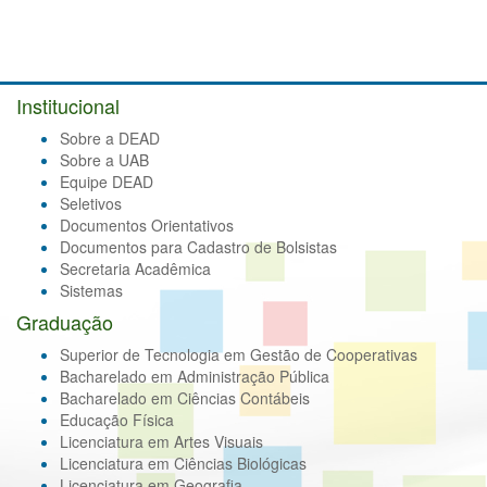
Institucional
Sobre a DEAD
Sobre a UAB
Equipe DEAD
Seletivos
Documentos Orientativos
Documentos para Cadastro de Bolsistas
Secretaria Acadêmica
Sistemas
Graduação
Superior de Tecnologia em Gestão de Cooperativas
Bacharelado em Administração Pública
Bacharelado em Ciências Contábeis
Educação Física
Licenciatura em Artes Visuais
Licenciatura em Ciências Biológicas
Licenciatura em Geografia