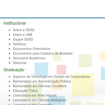
Institucional
Sobre a DEAD
Sobre a UAB
Equipe DEAD
Seletivos
Documentos Orientativos
Documentos para Cadastro de Bolsistas
Secretaria Acadêmica
Sistemas
Graduação
Superior de Tecnologia em Gestão de Cooperativas
Bacharelado em Administração Pública
Bacharelado em Ciências Contábeis
Educação Física
Licenciatura em Artes Visuais
Licenciatura em Ciências Biológicas
Licenciatura em Geografia