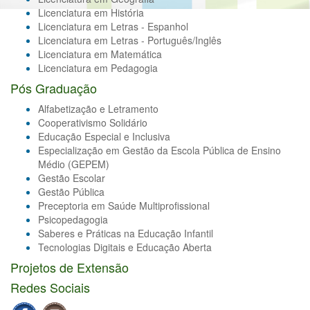
Licenciatura em História
Licenciatura em Letras - Espanhol
Licenciatura em Letras - Português/Inglês
Licenciatura em Matemática
Licenciatura em Pedagogia
Pós Graduação
Alfabetização e Letramento
Cooperativismo Solidário
Educação Especial e Inclusiva
Especialização em Gestão da Escola Pública de Ensino
Médio (GEPEM)
Gestão Escolar
Gestão Pública
Preceptoria em Saúde Multiprofissional
Psicopedagogia
Saberes e Práticas na Educação Infantil
Tecnologias Digitais e Educação Aberta
Projetos de Extensão
Redes Sociais