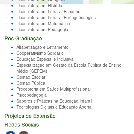
Licenciatura em História
Licenciatura em Letras - Espanhol
Licenciatura em Letras - Português/Inglês
Licenciatura em Matemática
Licenciatura em Pedagogia
Pós Graduação
Alfabetização e Letramento
Cooperativismo Solidário
Educação Especial e Inclusiva
Especialização em Gestão da Escola Pública de Ensino
Médio (GEPEM)
Gestão Escolar
Gestão Pública
Preceptoria em Saúde Multiprofissional
Psicopedagogia
Saberes e Práticas na Educação Infantil
Tecnologias Digitais e Educação Aberta
Projetos de Extensão
Redes Sociais