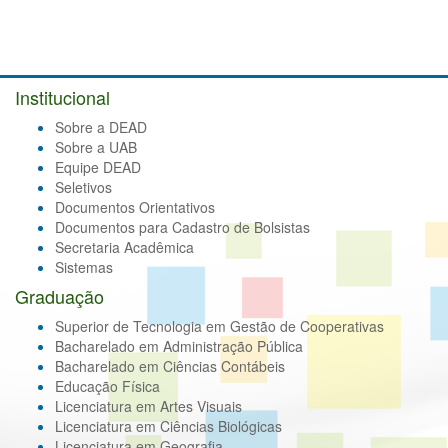
Institucional
Sobre a DEAD
Sobre a UAB
Equipe DEAD
Seletivos
Documentos Orientativos
Documentos para Cadastro de Bolsistas
Secretaria Acadêmica
Sistemas
Graduação
Superior de Tecnologia em Gestão de Cooperativas
Bacharelado em Administração Pública
Bacharelado em Ciências Contábeis
Educação Física
Licenciatura em Artes Visuais
Licenciatura em Ciências Biológicas
Licenciatura em Geografia