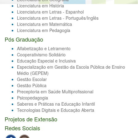
Licenciatura em História
Licenciatura em Letras - Espanhol
Licenciatura em Letras - Português/Inglês
Licenciatura em Matemática
Licenciatura em Pedagogia
Pós Graduação
Alfabetização e Letramento
Cooperativismo Solidário
Educação Especial e Inclusiva
Especialização em Gestão da Escola Pública de Ensino
Médio (GEPEM)
Gestão Escolar
Gestão Pública
Preceptoria em Saúde Multiprofissional
Psicopedagogia
Saberes e Práticas na Educação Infantil
Tecnologias Digitais e Educação Aberta
Projetos de Extensão
Redes Sociais