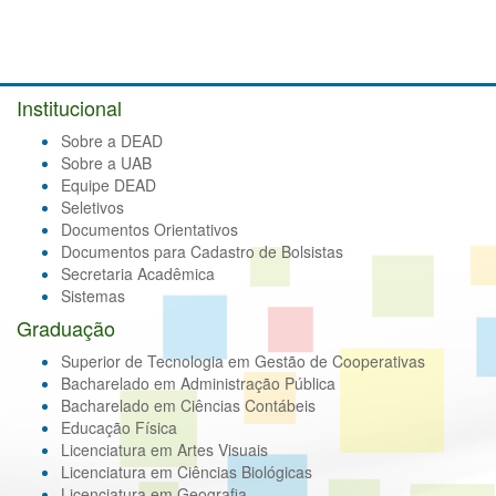
Institucional
Sobre a DEAD
Sobre a UAB
Equipe DEAD
Seletivos
Documentos Orientativos
Documentos para Cadastro de Bolsistas
Secretaria Acadêmica
Sistemas
Graduação
Superior de Tecnologia em Gestão de Cooperativas
Bacharelado em Administração Pública
Bacharelado em Ciências Contábeis
Educação Física
Licenciatura em Artes Visuais
Licenciatura em Ciências Biológicas
Licenciatura em Geografia