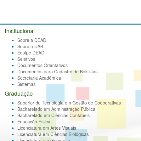
Institucional
Sobre a DEAD
Sobre a UAB
Equipe DEAD
Seletivos
Documentos Orientativos
Documentos para Cadastro de Bolsistas
Secretaria Acadêmica
Sistemas
Graduação
Superior de Tecnologia em Gestão de Cooperativas
Bacharelado em Administração Pública
Bacharelado em Ciências Contábeis
Educação Física
Licenciatura em Artes Visuais
Licenciatura em Ciências Biológicas
Licenciatura em Geografia