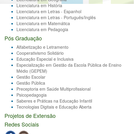
Licenciatura em História
Licenciatura em Letras - Espanhol
Licenciatura em Letras - Português/Inglês
Licenciatura em Matemática
Licenciatura em Pedagogia
Pós Graduação
Alfabetização e Letramento
Cooperativismo Solidário
Educação Especial e Inclusiva
Especialização em Gestão da Escola Pública de Ensino
Médio (GEPEM)
Gestão Escolar
Gestão Pública
Preceptoria em Saúde Multiprofissional
Psicopedagogia
Saberes e Práticas na Educação Infantil
Tecnologias Digitais e Educação Aberta
Projetos de Extensão
Redes Sociais