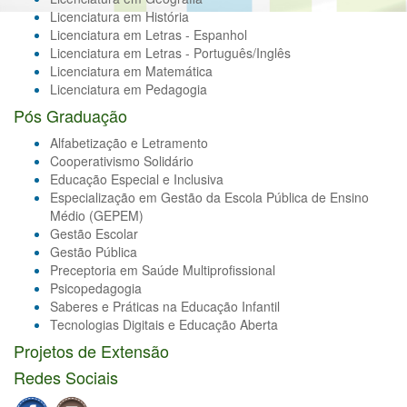
Licenciatura em História
Licenciatura em Letras - Espanhol
Licenciatura em Letras - Português/Inglês
Licenciatura em Matemática
Licenciatura em Pedagogia
Pós Graduação
Alfabetização e Letramento
Cooperativismo Solidário
Educação Especial e Inclusiva
Especialização em Gestão da Escola Pública de Ensino
Médio (GEPEM)
Gestão Escolar
Gestão Pública
Preceptoria em Saúde Multiprofissional
Psicopedagogia
Saberes e Práticas na Educação Infantil
Tecnologias Digitais e Educação Aberta
Projetos de Extensão
Redes Sociais