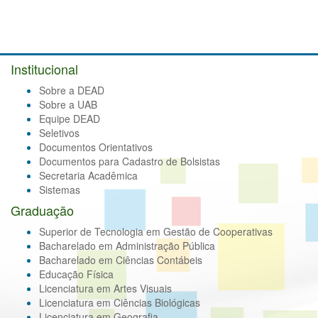
Institucional
Sobre a DEAD
Sobre a UAB
Equipe DEAD
Seletivos
Documentos Orientativos
Documentos para Cadastro de Bolsistas
Secretaria Acadêmica
Sistemas
Graduação
Superior de Tecnologia em Gestão de Cooperativas
Bacharelado em Administração Pública
Bacharelado em Ciências Contábeis
Educação Física
Licenciatura em Artes Visuais
Licenciatura em Ciências Biológicas
Licenciatura em Geografia