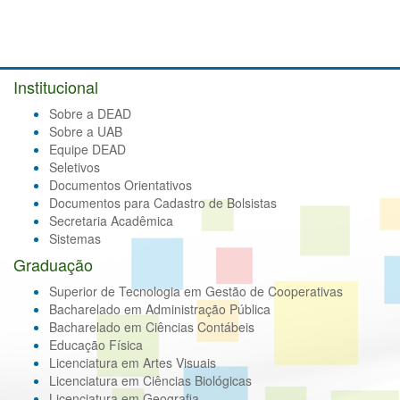
Institucional
Sobre a DEAD
Sobre a UAB
Equipe DEAD
Seletivos
Documentos Orientativos
Documentos para Cadastro de Bolsistas
Secretaria Acadêmica
Sistemas
Graduação
Superior de Tecnologia em Gestão de Cooperativas
Bacharelado em Administração Pública
Bacharelado em Ciências Contábeis
Educação Física
Licenciatura em Artes Visuais
Licenciatura em Ciências Biológicas
Licenciatura em Geografia