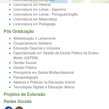
Licenciatura em História
Licenciatura em Letras - Espanhol
Licenciatura em Letras - Português/Inglês
Licenciatura em Matemática
Licenciatura em Pedagogia
Pós Graduação
Alfabetização e Letramento
Cooperativismo Solidário
Educação Especial e Inclusiva
Especialização em Gestão da Escola Pública de Ensino
Médio (GEPEM)
Gestão Escolar
Gestão Pública
Preceptoria em Saúde Multiprofissional
Psicopedagogia
Saberes e Práticas na Educação Infantil
Tecnologias Digitais e Educação Aberta
Projetos de Extensão
Redes Sociais