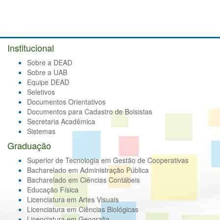
Institucional
Sobre a DEAD
Sobre a UAB
Equipe DEAD
Seletivos
Documentos Orientativos
Documentos para Cadastro de Bolsistas
Secretaria Acadêmica
Sistemas
Graduação
Superior de Tecnologia em Gestão de Cooperativas
Bacharelado em Administração Pública
Bacharelado em Ciências Contábeis
Educação Física
Licenciatura em Artes Visuais
Licenciatura em Ciências Biológicas
Licenciatura em Geografia