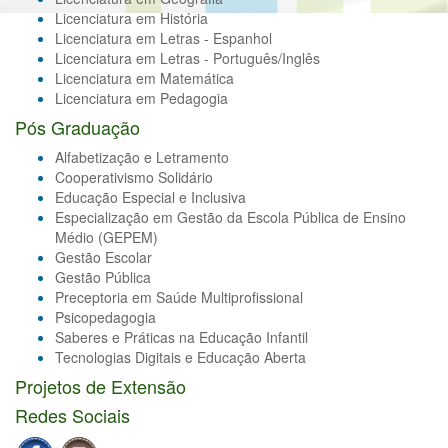
Licenciatura em História
Licenciatura em Letras - Espanhol
Licenciatura em Letras - Português/Inglês
Licenciatura em Matemática
Licenciatura em Pedagogia
Pós Graduação
Alfabetização e Letramento
Cooperativismo Solidário
Educação Especial e Inclusiva
Especialização em Gestão da Escola Pública de Ensino
Médio (GEPEM)
Gestão Escolar
Gestão Pública
Preceptoria em Saúde Multiprofissional
Psicopedagogia
Saberes e Práticas na Educação Infantil
Tecnologias Digitais e Educação Aberta
Projetos de Extensão
Redes Sociais