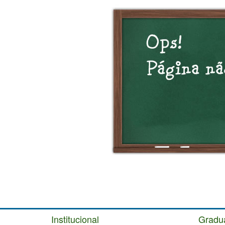
Institucional
Gradu