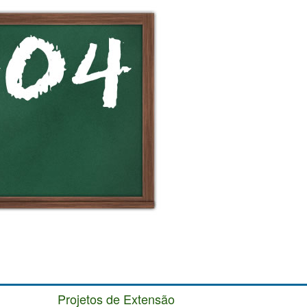
Projetos de Extensão