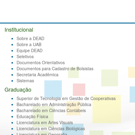
Institucional
Sobre a DEAD
Sobre a UAB
Equipe DEAD
Seletivos
Documentos Orientativos
Documentos para Cadastro de Bolsistas
Secretaria Acadêmica
Sistemas
Graduação
Superior de Tecnologia em Gestão de Cooperativas
Bacharelado em Administração Pública
Bacharelado em Ciências Contábeis
Educação Física
Licenciatura em Artes Visuais
Licenciatura em Ciências Biológicas
Licenciatura em Geografia