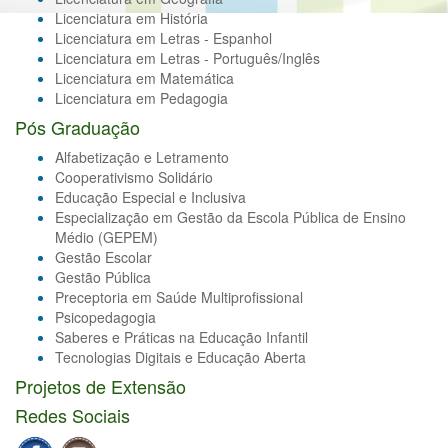
Licenciatura em História
Licenciatura em Letras - Espanhol
Licenciatura em Letras - Português/Inglês
Licenciatura em Matemática
Licenciatura em Pedagogia
Pós Graduação
Alfabetização e Letramento
Cooperativismo Solidário
Educação Especial e Inclusiva
Especialização em Gestão da Escola Pública de Ensino
Médio (GEPEM)
Gestão Escolar
Gestão Pública
Preceptoria em Saúde Multiprofissional
Psicopedagogia
Saberes e Práticas na Educação Infantil
Tecnologias Digitais e Educação Aberta
Projetos de Extensão
Redes Sociais