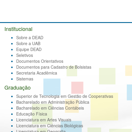
Institucional
Sobre a DEAD
Sobre a UAB
Equipe DEAD
Seletivos
Documentos Orientativos
Documentos para Cadastro de Bolsistas
Secretaria Acadêmica
Sistemas
Graduação
Superior de Tecnologia em Gestão de Cooperativas
Bacharelado em Administração Pública
Bacharelado em Ciências Contábeis
Educação Física
Licenciatura em Artes Visuais
Licenciatura em Ciências Biológicas
Licenciatura em Geografia