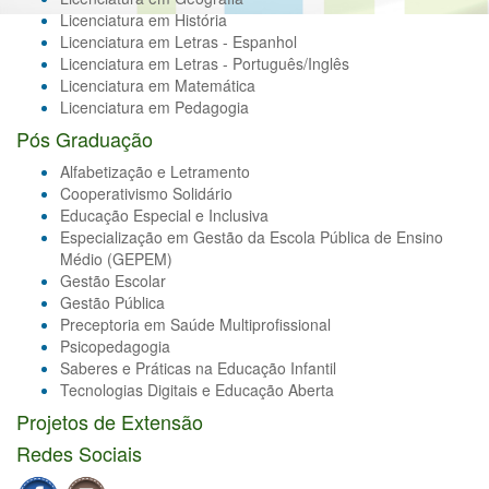
Licenciatura em História
Licenciatura em Letras - Espanhol
Licenciatura em Letras - Português/Inglês
Licenciatura em Matemática
Licenciatura em Pedagogia
Pós Graduação
Alfabetização e Letramento
Cooperativismo Solidário
Educação Especial e Inclusiva
Especialização em Gestão da Escola Pública de Ensino
Médio (GEPEM)
Gestão Escolar
Gestão Pública
Preceptoria em Saúde Multiprofissional
Psicopedagogia
Saberes e Práticas na Educação Infantil
Tecnologias Digitais e Educação Aberta
Projetos de Extensão
Redes Sociais