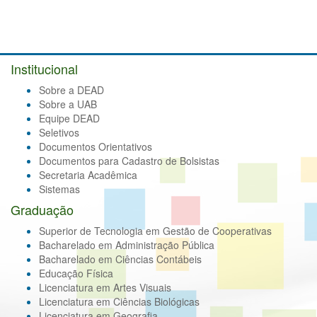
Institucional
Sobre a DEAD
Sobre a UAB
Equipe DEAD
Seletivos
Documentos Orientativos
Documentos para Cadastro de Bolsistas
Secretaria Acadêmica
Sistemas
Graduação
Superior de Tecnologia em Gestão de Cooperativas
Bacharelado em Administração Pública
Bacharelado em Ciências Contábeis
Educação Física
Licenciatura em Artes Visuais
Licenciatura em Ciências Biológicas
Licenciatura em Geografia