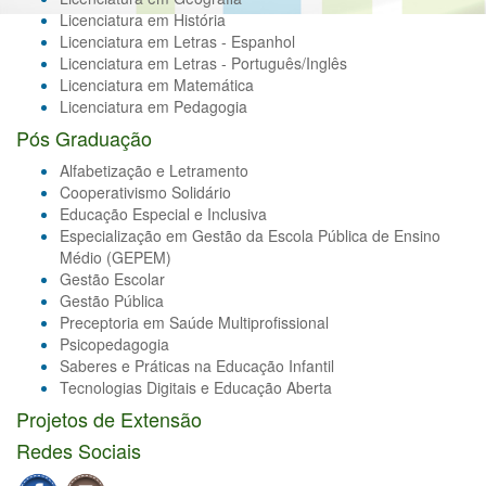
Licenciatura em História
Licenciatura em Letras - Espanhol
Licenciatura em Letras - Português/Inglês
Licenciatura em Matemática
Licenciatura em Pedagogia
Pós Graduação
Alfabetização e Letramento
Cooperativismo Solidário
Educação Especial e Inclusiva
Especialização em Gestão da Escola Pública de Ensino
Médio (GEPEM)
Gestão Escolar
Gestão Pública
Preceptoria em Saúde Multiprofissional
Psicopedagogia
Saberes e Práticas na Educação Infantil
Tecnologias Digitais e Educação Aberta
Projetos de Extensão
Redes Sociais