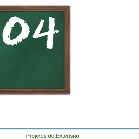
Projetos de Extensão