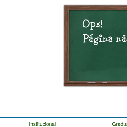
Institucional
Gradu