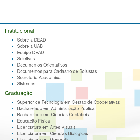
Institucional
Sobre a DEAD
Sobre a UAB
Equipe DEAD
Seletivos
Documentos Orientativos
Documentos para Cadastro de Bolsistas
Secretaria Acadêmica
Sistemas
Graduação
Superior de Tecnologia em Gestão de Cooperativas
Bacharelado em Administração Pública
Bacharelado em Ciências Contábeis
Educação Física
Licenciatura em Artes Visuais
Licenciatura em Ciências Biológicas
Licenciatura em Geografia