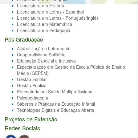
Licenciatura em História
Licenciatura em Letras - Espanhol
Licenciatura em Letras - Português/Inglês
Licenciatura em Matemática
Licenciatura em Pedagogia
Pós Graduação
Alfabetização e Letramento
Cooperativismo Solidário
Educação Especial e Inclusiva
Especialização em Gestão da Escola Pública de Ensino
Médio (GEPEM)
Gestão Escolar
Gestão Pública
Preceptoria em Saúde Multiprofissional
Psicopedagogia
Saberes e Práticas na Educação Infantil
Tecnologias Digitais e Educação Aberta
Projetos de Extensão
Redes Sociais