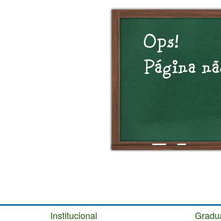
Institucional
Gradu