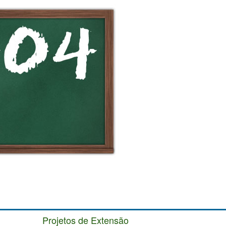
Projetos de Extensão