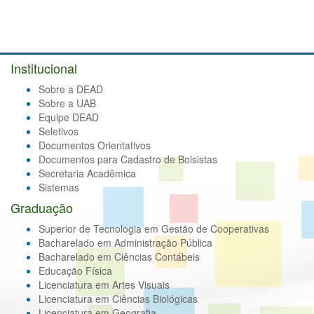
Institucional
Sobre a DEAD
Sobre a UAB
Equipe DEAD
Seletivos
Documentos Orientativos
Documentos para Cadastro de Bolsistas
Secretaria Acadêmica
Sistemas
Graduação
Superior de Tecnologia em Gestão de Cooperativas
Bacharelado em Administração Pública
Bacharelado em Ciências Contábeis
Educação Física
Licenciatura em Artes Visuais
Licenciatura em Ciências Biológicas
Licenciatura em Geografia