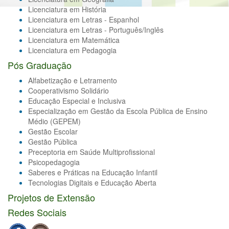
Licenciatura em História
Licenciatura em Letras - Espanhol
Licenciatura em Letras - Português/Inglês
Licenciatura em Matemática
Licenciatura em Pedagogia
Pós Graduação
Alfabetização e Letramento
Cooperativismo Solidário
Educação Especial e Inclusiva
Especialização em Gestão da Escola Pública de Ensino
Médio (GEPEM)
Gestão Escolar
Gestão Pública
Preceptoria em Saúde Multiprofissional
Psicopedagogia
Saberes e Práticas na Educação Infantil
Tecnologias Digitais e Educação Aberta
Projetos de Extensão
Redes Sociais