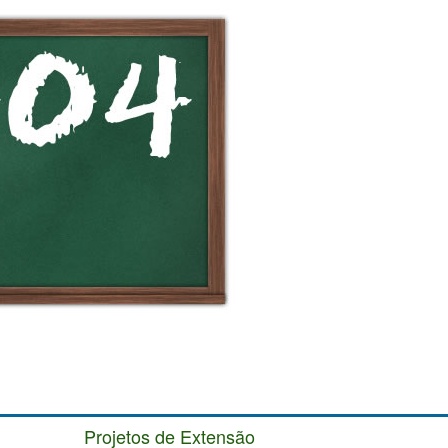
Projetos de Extensão