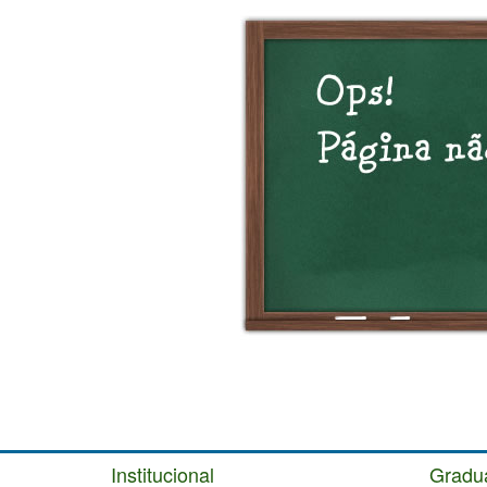
Institucional
Gradu