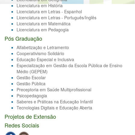
Licenciatura em História
Licenciatura em Letras - Espanhol
Licenciatura em Letras - Português/Inglês
Licenciatura em Matemática
Licenciatura em Pedagogia
Pós Graduação
Alfabetização e Letramento
Cooperativismo Solidário
Educação Especial e Inclusiva
Especialização em Gestão da Escola Pública de Ensino
Médio (GEPEM)
Gestão Escolar
Gestão Pública
Preceptoria em Saúde Multiprofissional
Psicopedagogia
Saberes e Práticas na Educação Infantil
Tecnologias Digitais e Educação Aberta
Projetos de Extensão
Redes Sociais