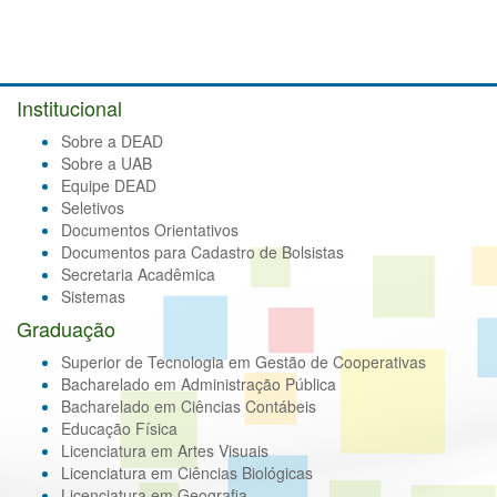
Institucional
Sobre a DEAD
Sobre a UAB
Equipe DEAD
Seletivos
Documentos Orientativos
Documentos para Cadastro de Bolsistas
Secretaria Acadêmica
Sistemas
Graduação
Superior de Tecnologia em Gestão de Cooperativas
Bacharelado em Administração Pública
Bacharelado em Ciências Contábeis
Educação Física
Licenciatura em Artes Visuais
Licenciatura em Ciências Biológicas
Licenciatura em Geografia