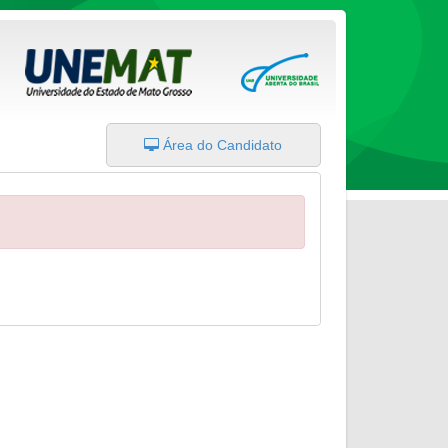
Área do Candidato