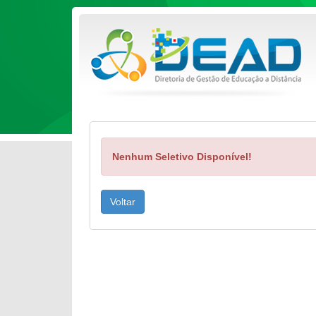
Nenhum Seletivo Disponível!
Voltar