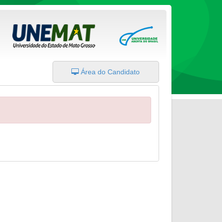
Área do Candidato