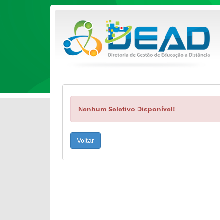
Nenhum Seletivo Disponível!
Voltar