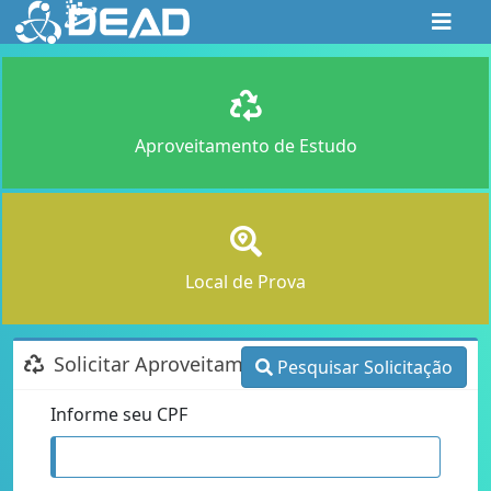
Aproveitamento de Estudo
Local de Prova
Solicitar Aproveitamento de Estudo
Pesquisar Solicitação
Informe seu CPF