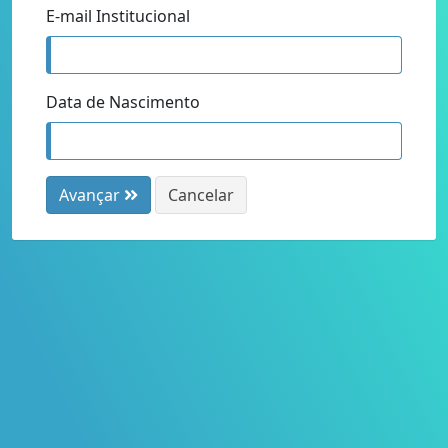
E-mail Institucional
Data de Nascimento
Avançar
Cancelar