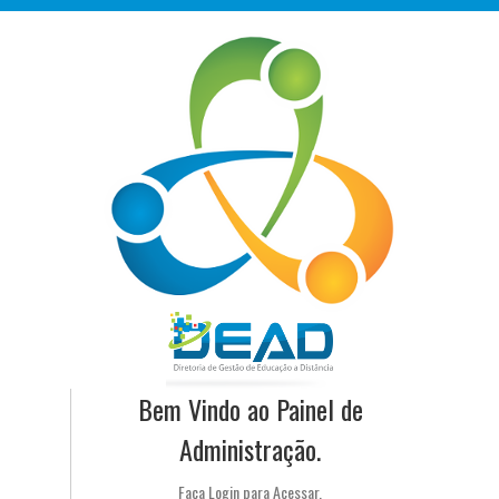
Bem Vindo ao Painel de
Administração.
Faça Login para Acessar.