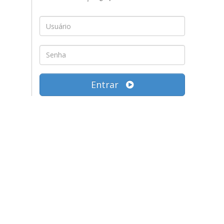
Entrar