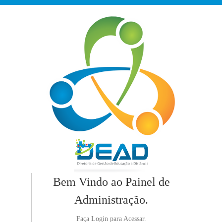
Bem Vindo ao Painel de
Administração.
Faça Login para Acessar.