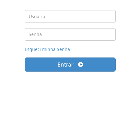
Esqueci minha Senha
Entrar